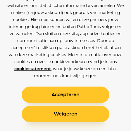
website en om statistische informatie te verzamelen. We
maken (na jouw akkoord) ook gebruik van marketing
cookies. Hiermee kunnen wij en onze partners jouw
internetgedrag binnen en buiten Pathé Thuis volgen en
verzamelen. Dan sluiten onze site, app, advertenties en
communicatie aan op jouw interesses. Door op
‘accepteren’ te klikken ga je akkoord met het plaatsen
van deze marketing cookies. Meer informatie over onze
cookies en over je cookievoorkeuren vind je in ons
cookiestatement
, waar je jouw keuze op een later
moment ook kunt wijzigingen.
Accepteren
Weigeren