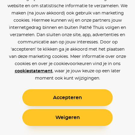
website en om statistische informatie te verzamelen. We
maken (na jouw akkoord) ook gebruik van marketing
cookies. Hiermee kunnen wij en onze partners jouw
internetgedrag binnen en buiten Pathé Thuis volgen en
verzamelen. Dan sluiten onze site, app, advertenties en
communicatie aan op jouw interesses. Door op
‘accepteren’ te klikken ga je akkoord met het plaatsen
van deze marketing cookies. Meer informatie over onze
cookies en over je cookievoorkeuren vind je in ons
cookiestatement
, waar je jouw keuze op een later
moment ook kunt wijzigingen.
Accepteren
Weigeren