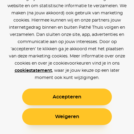
website en om statistische informatie te verzamelen. We
maken (na jouw akkoord) ook gebruik van marketing
cookies. Hiermee kunnen wij en onze partners jouw
internetgedrag binnen en buiten Pathé Thuis volgen en
verzamelen. Dan sluiten onze site, app, advertenties en
communicatie aan op jouw interesses. Door op
‘accepteren’ te klikken ga je akkoord met het plaatsen
van deze marketing cookies. Meer informatie over onze
cookies en over je cookievoorkeuren vind je in ons
cookiestatement
, waar je jouw keuze op een later
moment ook kunt wijzigingen.
Accepteren
Weigeren