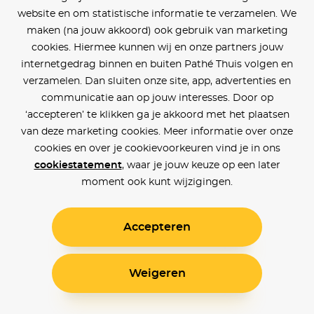
website en om statistische informatie te verzamelen. We
maken (na jouw akkoord) ook gebruik van marketing
cookies. Hiermee kunnen wij en onze partners jouw
internetgedrag binnen en buiten Pathé Thuis volgen en
verzamelen. Dan sluiten onze site, app, advertenties en
communicatie aan op jouw interesses. Door op
‘accepteren’ te klikken ga je akkoord met het plaatsen
van deze marketing cookies. Meer informatie over onze
cookies en over je cookievoorkeuren vind je in ons
cookiestatement
, waar je jouw keuze op een later
moment ook kunt wijzigingen.
Accepteren
Weigeren