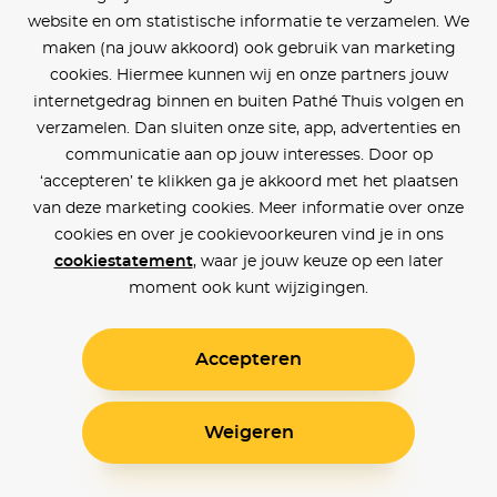
website en om statistische informatie te verzamelen. We
maken (na jouw akkoord) ook gebruik van marketing
cookies. Hiermee kunnen wij en onze partners jouw
internetgedrag binnen en buiten Pathé Thuis volgen en
verzamelen. Dan sluiten onze site, app, advertenties en
communicatie aan op jouw interesses. Door op
‘accepteren’ te klikken ga je akkoord met het plaatsen
van deze marketing cookies. Meer informatie over onze
cookies en over je cookievoorkeuren vind je in ons
cookiestatement
, waar je jouw keuze op een later
moment ook kunt wijzigingen.
Accepteren
Weigeren