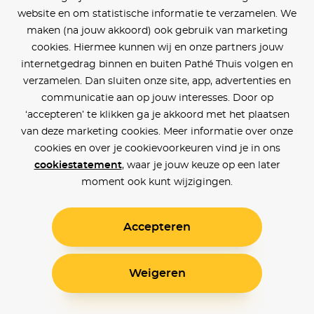
website en om statistische informatie te verzamelen. We
maken (na jouw akkoord) ook gebruik van marketing
cookies. Hiermee kunnen wij en onze partners jouw
internetgedrag binnen en buiten Pathé Thuis volgen en
verzamelen. Dan sluiten onze site, app, advertenties en
communicatie aan op jouw interesses. Door op
‘accepteren’ te klikken ga je akkoord met het plaatsen
van deze marketing cookies. Meer informatie over onze
cookies en over je cookievoorkeuren vind je in ons
cookiestatement
, waar je jouw keuze op een later
moment ook kunt wijzigingen.
Accepteren
Weigeren