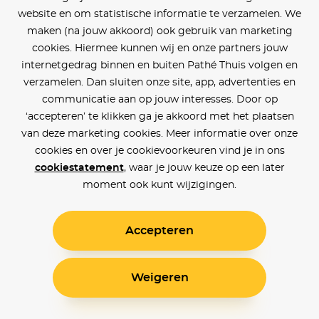
website en om statistische informatie te verzamelen. We
maken (na jouw akkoord) ook gebruik van marketing
cookies. Hiermee kunnen wij en onze partners jouw
internetgedrag binnen en buiten Pathé Thuis volgen en
verzamelen. Dan sluiten onze site, app, advertenties en
communicatie aan op jouw interesses. Door op
‘accepteren’ te klikken ga je akkoord met het plaatsen
van deze marketing cookies. Meer informatie over onze
cookies en over je cookievoorkeuren vind je in ons
cookiestatement
, waar je jouw keuze op een later
moment ook kunt wijzigingen.
Accepteren
Weigeren