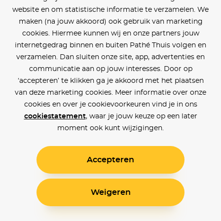
website en om statistische informatie te verzamelen. We
maken (na jouw akkoord) ook gebruik van marketing
cookies. Hiermee kunnen wij en onze partners jouw
internetgedrag binnen en buiten Pathé Thuis volgen en
verzamelen. Dan sluiten onze site, app, advertenties en
communicatie aan op jouw interesses. Door op
‘accepteren’ te klikken ga je akkoord met het plaatsen
van deze marketing cookies. Meer informatie over onze
cookies en over je cookievoorkeuren vind je in ons
cookiestatement
, waar je jouw keuze op een later
moment ook kunt wijzigingen.
Accepteren
Weigeren