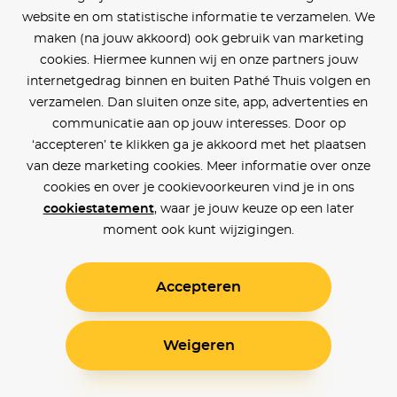
website en om statistische informatie te verzamelen. We
maken (na jouw akkoord) ook gebruik van marketing
cookies. Hiermee kunnen wij en onze partners jouw
internetgedrag binnen en buiten Pathé Thuis volgen en
verzamelen. Dan sluiten onze site, app, advertenties en
communicatie aan op jouw interesses. Door op
‘accepteren’ te klikken ga je akkoord met het plaatsen
van deze marketing cookies. Meer informatie over onze
cookies en over je cookievoorkeuren vind je in ons
cookiestatement
, waar je jouw keuze op een later
moment ook kunt wijzigingen.
Accepteren
Weigeren