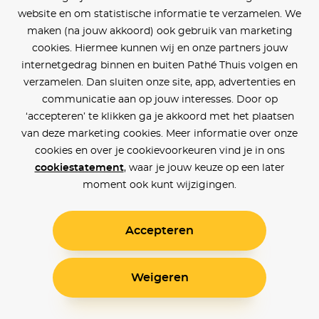
website en om statistische informatie te verzamelen. We
maken (na jouw akkoord) ook gebruik van marketing
cookies. Hiermee kunnen wij en onze partners jouw
internetgedrag binnen en buiten Pathé Thuis volgen en
verzamelen. Dan sluiten onze site, app, advertenties en
communicatie aan op jouw interesses. Door op
‘accepteren’ te klikken ga je akkoord met het plaatsen
van deze marketing cookies. Meer informatie over onze
cookies en over je cookievoorkeuren vind je in ons
cookiestatement
, waar je jouw keuze op een later
moment ook kunt wijzigingen.
Accepteren
Weigeren