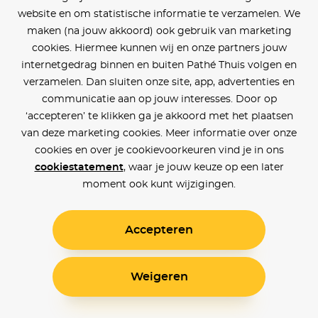
website en om statistische informatie te verzamelen. We
maken (na jouw akkoord) ook gebruik van marketing
cookies. Hiermee kunnen wij en onze partners jouw
internetgedrag binnen en buiten Pathé Thuis volgen en
verzamelen. Dan sluiten onze site, app, advertenties en
communicatie aan op jouw interesses. Door op
‘accepteren’ te klikken ga je akkoord met het plaatsen
van deze marketing cookies. Meer informatie over onze
cookies en over je cookievoorkeuren vind je in ons
cookiestatement
, waar je jouw keuze op een later
moment ook kunt wijzigingen.
Accepteren
Weigeren