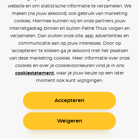
website en om statistische informatie te verzamelen. We
maken (na jouw akkoord) ook gebruik van marketing
cookies. Hiermee kunnen wij en onze partners jouw
internetgedrag binnen en buiten Pathé Thuis volgen en
verzamelen. Dan sluiten onze site, app, advertenties en
communicatie aan op jouw interesses. Door op
‘accepteren’ te klikken ga je akkoord met het plaatsen
van deze marketing cookies. Meer informatie over onze
cookies en over je cookievoorkeuren vind je in ons
cookiestatement
, waar je jouw keuze op een later
moment ook kunt wijzigingen.
Accepteren
Weigeren