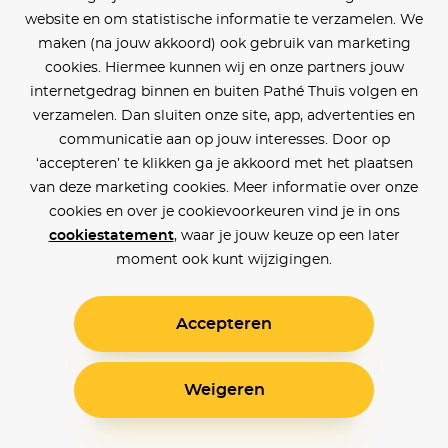
website en om statistische informatie te verzamelen. We
maken (na jouw akkoord) ook gebruik van marketing
cookies. Hiermee kunnen wij en onze partners jouw
internetgedrag binnen en buiten Pathé Thuis volgen en
verzamelen. Dan sluiten onze site, app, advertenties en
communicatie aan op jouw interesses. Door op
‘accepteren’ te klikken ga je akkoord met het plaatsen
van deze marketing cookies. Meer informatie over onze
cookies en over je cookievoorkeuren vind je in ons
cookiestatement
, waar je jouw keuze op een later
moment ook kunt wijzigingen.
Accepteren
Weigeren