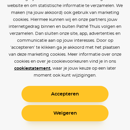
website en om statistische informatie te verzamelen. We
maken (na jouw akkoord) ook gebruik van marketing
cookies. Hiermee kunnen wij en onze partners jouw
internetgedrag binnen en buiten Pathé Thuis volgen en
verzamelen. Dan sluiten onze site, app, advertenties en
communicatie aan op jouw interesses. Door op
‘accepteren’ te klikken ga je akkoord met het plaatsen
van deze marketing cookies. Meer informatie over onze
cookies en over je cookievoorkeuren vind je in ons
cookiestatement
, waar je jouw keuze op een later
moment ook kunt wijzigingen.
Accepteren
Weigeren