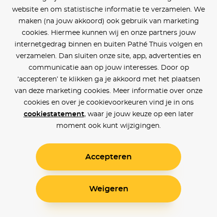
website en om statistische informatie te verzamelen. We
maken (na jouw akkoord) ook gebruik van marketing
cookies. Hiermee kunnen wij en onze partners jouw
internetgedrag binnen en buiten Pathé Thuis volgen en
verzamelen. Dan sluiten onze site, app, advertenties en
communicatie aan op jouw interesses. Door op
‘accepteren’ te klikken ga je akkoord met het plaatsen
van deze marketing cookies. Meer informatie over onze
cookies en over je cookievoorkeuren vind je in ons
cookiestatement
, waar je jouw keuze op een later
moment ook kunt wijzigingen.
Accepteren
Weigeren