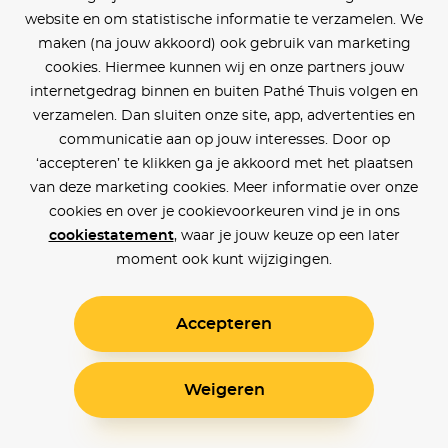
website en om statistische informatie te verzamelen. We
maken (na jouw akkoord) ook gebruik van marketing
cookies. Hiermee kunnen wij en onze partners jouw
internetgedrag binnen en buiten Pathé Thuis volgen en
verzamelen. Dan sluiten onze site, app, advertenties en
communicatie aan op jouw interesses. Door op
‘accepteren’ te klikken ga je akkoord met het plaatsen
van deze marketing cookies. Meer informatie over onze
cookies en over je cookievoorkeuren vind je in ons
cookiestatement
, waar je jouw keuze op een later
moment ook kunt wijzigingen.
Accepteren
Weigeren