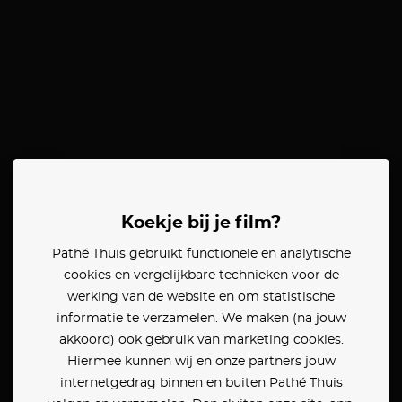
Koekje bij je film?
Pathé Thuis gebruikt functionele en analytische
cookies en vergelijkbare technieken voor de
werking van de website en om statistische
informatie te verzamelen. We maken (na jouw
akkoord) ook gebruik van marketing cookies.
Hiermee kunnen wij en onze partners jouw
internetgedrag binnen en buiten Pathé Thuis