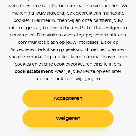
website en om statistische informatie te verzamelen. We
maken (na jouw akkoord) ook gebruik van marketing
cookies. Hiermee kunnen wij en onze partners jouw
internetgedrag binnen en buiten Pathé Thuis volgen en
verzamelen. Dan sluiten onze site, app, advertenties en
communicatie aan op jouw interesses. Door op
‘accepteren’ te klikken ga je akkoord met het plaatsen
van deze marketing cookies. Meer informatie over onze
cookies en over je cookievoorkeuren vind je in ons
cookiestatement
, waar je jouw keuze op een later
moment ook kunt wijzigingen.
Accepteren
Weigeren