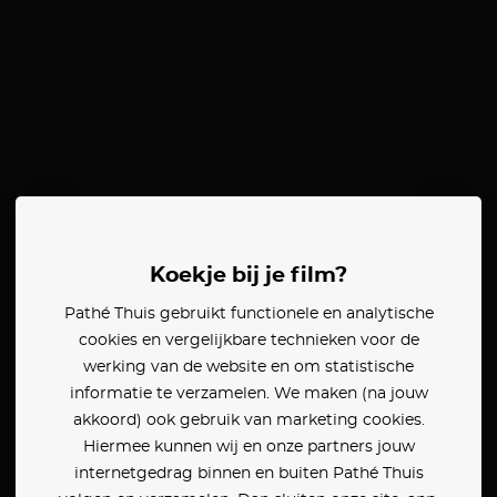
Koekje bij je film?
Pathé Thuis gebruikt functionele en analytische
cookies en vergelijkbare technieken voor de
werking van de website en om statistische
informatie te verzamelen. We maken (na jouw
akkoord) ook gebruik van marketing cookies.
Hiermee kunnen wij en onze partners jouw
internetgedrag binnen en buiten Pathé Thuis