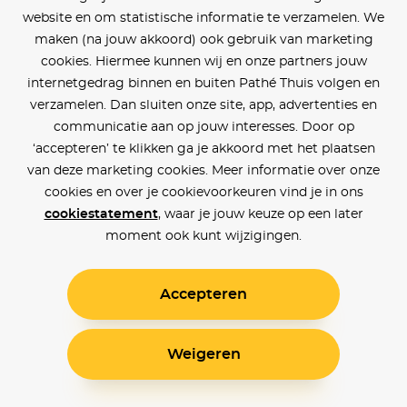
website en om statistische informatie te verzamelen. We
maken (na jouw akkoord) ook gebruik van marketing
cookies. Hiermee kunnen wij en onze partners jouw
internetgedrag binnen en buiten Pathé Thuis volgen en
verzamelen. Dan sluiten onze site, app, advertenties en
communicatie aan op jouw interesses. Door op
‘accepteren’ te klikken ga je akkoord met het plaatsen
van deze marketing cookies. Meer informatie over onze
cookies en over je cookievoorkeuren vind je in ons
cookiestatement
, waar je jouw keuze op een later
moment ook kunt wijzigingen.
Accepteren
Weigeren