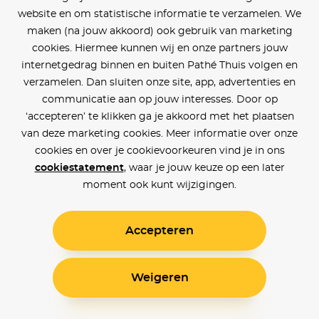
website en om statistische informatie te verzamelen. We
maken (na jouw akkoord) ook gebruik van marketing
cookies. Hiermee kunnen wij en onze partners jouw
internetgedrag binnen en buiten Pathé Thuis volgen en
verzamelen. Dan sluiten onze site, app, advertenties en
communicatie aan op jouw interesses. Door op
‘accepteren’ te klikken ga je akkoord met het plaatsen
van deze marketing cookies. Meer informatie over onze
cookies en over je cookievoorkeuren vind je in ons
cookiestatement
, waar je jouw keuze op een later
moment ook kunt wijzigingen.
Accepteren
Weigeren