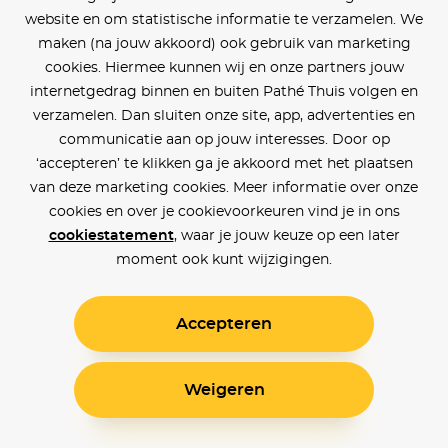
website en om statistische informatie te verzamelen. We
maken (na jouw akkoord) ook gebruik van marketing
cookies. Hiermee kunnen wij en onze partners jouw
internetgedrag binnen en buiten Pathé Thuis volgen en
verzamelen. Dan sluiten onze site, app, advertenties en
communicatie aan op jouw interesses. Door op
‘accepteren’ te klikken ga je akkoord met het plaatsen
van deze marketing cookies. Meer informatie over onze
cookies en over je cookievoorkeuren vind je in ons
cookiestatement
, waar je jouw keuze op een later
moment ook kunt wijzigingen.
Accepteren
Weigeren