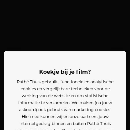
Koekje bij je film?
Pathé Thuis gebruikt functionele en analytische
cookies en vergelijkbare technieken voor de
werking van de website en om statistische
informatie te verzamelen. We maken (na jouw
akkoord) ook gebruik van marketing cookies.
Hiermee kunnen wij en onze partners jouw
internetgedrag binnen en buiten Pathé Thuis