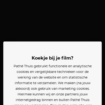
Koekje bij je film?
Pathé Thuis gebruikt functionele en analytische
cookies en vergelijkbare technieken voor de
werking van de website en om statistische
informatie te verzamelen. We maken (na jouw
akkoord) ook gebruik van marketing cookies.
Hiermee kunnen wij en onze partners jouw
internetgedrag binnen en buiten Pathé Thuis