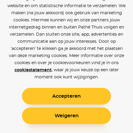
website en om statistische informatie te verzamelen. We
maken (na jouw akkoord) ook gebruik van marketing
cookies. Hiermee kunnen wij en onze partners jouw
internetgedrag binnen en buiten Pathé Thuis volgen en
verzamelen. Dan sluiten onze site, app, advertenties en
communicatie aan op jouw interesses. Door op
‘accepteren’ te klikken ga je akkoord met het plaatsen
van deze marketing cookies. Meer informatie over onze
cookies en over je cookievoorkeuren vind je in ons
cookiestatement
, waar je jouw keuze op een later
moment ook kunt wijzigingen.
Accepteren
Weigeren