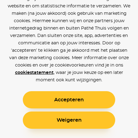
website en om statistische informatie te verzamelen. We
maken (na jouw akkoord) ook gebruik van marketing
cookies. Hiermee kunnen wij en onze partners jouw
internetgedrag binnen en buiten Pathé Thuis volgen en
verzamelen. Dan sluiten onze site, app, advertenties en
communicatie aan op jouw interesses. Door op
‘accepteren’ te klikken ga je akkoord met het plaatsen
van deze marketing cookies. Meer informatie over onze
cookies en over je cookievoorkeuren vind je in ons
cookiestatement
, waar je jouw keuze op een later
moment ook kunt wijzigingen.
Accepteren
Weigeren