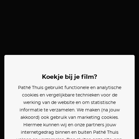
Koekje bij je film?
Pathé Thuis gebruikt functionele en analytische
cookies en vergelijkbare technieken voor de
werking van de website en om statistische
informatie te verzamelen. We maken (na jouw
akkoord) ook gebruik van marketing cookies.
Hiermee kunnen wij en onze partners jouw
internetgedrag binnen en buiten Pathé Thuis