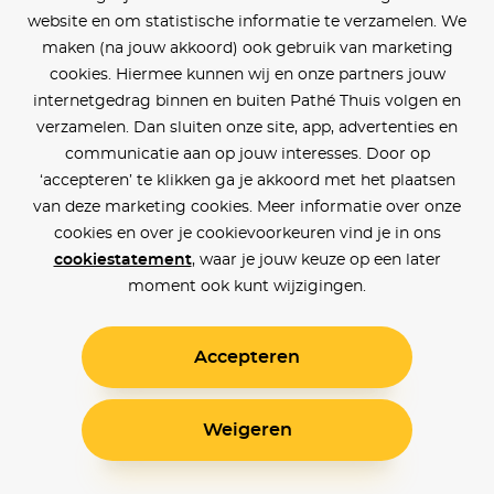
website en om statistische informatie te verzamelen. We
maken (na jouw akkoord) ook gebruik van marketing
cookies. Hiermee kunnen wij en onze partners jouw
internetgedrag binnen en buiten Pathé Thuis volgen en
verzamelen. Dan sluiten onze site, app, advertenties en
communicatie aan op jouw interesses. Door op
‘accepteren’ te klikken ga je akkoord met het plaatsen
van deze marketing cookies. Meer informatie over onze
cookies en over je cookievoorkeuren vind je in ons
cookiestatement
, waar je jouw keuze op een later
moment ook kunt wijzigingen.
Accepteren
Weigeren