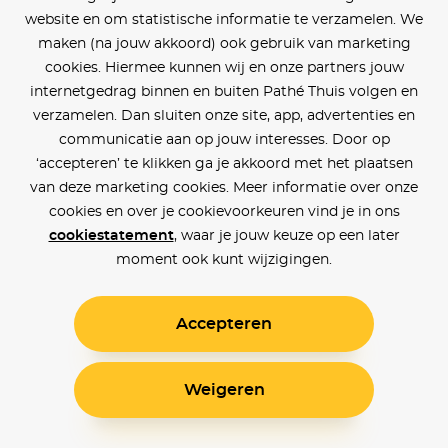
website en om statistische informatie te verzamelen. We
maken (na jouw akkoord) ook gebruik van marketing
cookies. Hiermee kunnen wij en onze partners jouw
internetgedrag binnen en buiten Pathé Thuis volgen en
verzamelen. Dan sluiten onze site, app, advertenties en
communicatie aan op jouw interesses. Door op
‘accepteren’ te klikken ga je akkoord met het plaatsen
van deze marketing cookies. Meer informatie over onze
cookies en over je cookievoorkeuren vind je in ons
cookiestatement
, waar je jouw keuze op een later
moment ook kunt wijzigingen.
Accepteren
Weigeren