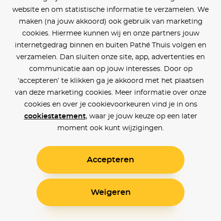
website en om statistische informatie te verzamelen. We
maken (na jouw akkoord) ook gebruik van marketing
cookies. Hiermee kunnen wij en onze partners jouw
internetgedrag binnen en buiten Pathé Thuis volgen en
verzamelen. Dan sluiten onze site, app, advertenties en
communicatie aan op jouw interesses. Door op
‘accepteren’ te klikken ga je akkoord met het plaatsen
van deze marketing cookies. Meer informatie over onze
cookies en over je cookievoorkeuren vind je in ons
cookiestatement
, waar je jouw keuze op een later
moment ook kunt wijzigingen.
Accepteren
Weigeren