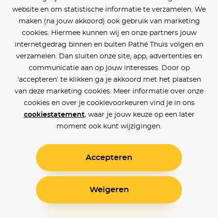
website en om statistische informatie te verzamelen. We
maken (na jouw akkoord) ook gebruik van marketing
cookies. Hiermee kunnen wij en onze partners jouw
internetgedrag binnen en buiten Pathé Thuis volgen en
verzamelen. Dan sluiten onze site, app, advertenties en
communicatie aan op jouw interesses. Door op
‘accepteren’ te klikken ga je akkoord met het plaatsen
van deze marketing cookies. Meer informatie over onze
cookies en over je cookievoorkeuren vind je in ons
cookiestatement
, waar je jouw keuze op een later
moment ook kunt wijzigingen.
Accepteren
Weigeren