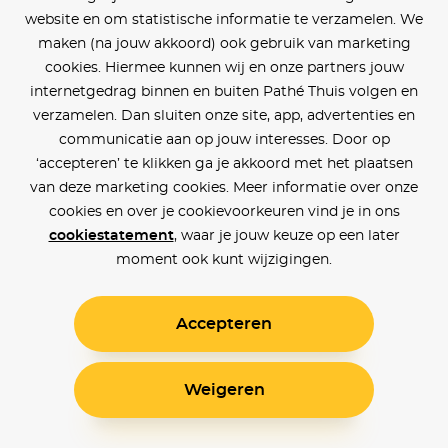
website en om statistische informatie te verzamelen. We
maken (na jouw akkoord) ook gebruik van marketing
cookies. Hiermee kunnen wij en onze partners jouw
internetgedrag binnen en buiten Pathé Thuis volgen en
verzamelen. Dan sluiten onze site, app, advertenties en
communicatie aan op jouw interesses. Door op
‘accepteren’ te klikken ga je akkoord met het plaatsen
van deze marketing cookies. Meer informatie over onze
cookies en over je cookievoorkeuren vind je in ons
cookiestatement
, waar je jouw keuze op een later
moment ook kunt wijzigingen.
Accepteren
Weigeren