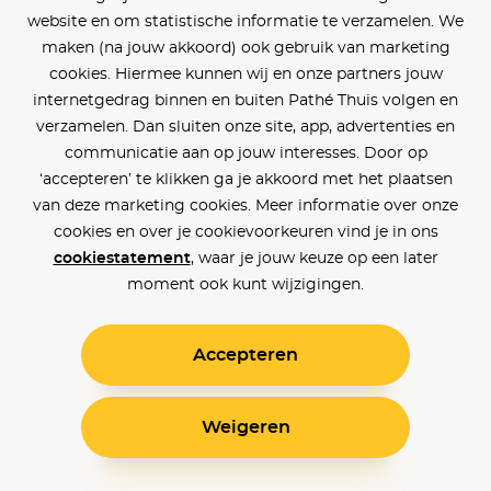
website en om statistische informatie te verzamelen. We
maken (na jouw akkoord) ook gebruik van marketing
cookies. Hiermee kunnen wij en onze partners jouw
internetgedrag binnen en buiten Pathé Thuis volgen en
verzamelen. Dan sluiten onze site, app, advertenties en
communicatie aan op jouw interesses. Door op
‘accepteren’ te klikken ga je akkoord met het plaatsen
van deze marketing cookies. Meer informatie over onze
cookies en over je cookievoorkeuren vind je in ons
cookiestatement
, waar je jouw keuze op een later
moment ook kunt wijzigingen.
Accepteren
Weigeren