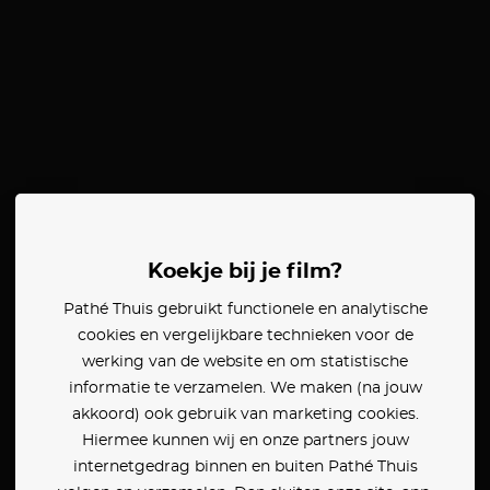
Koekje bij je film?
Pathé Thuis gebruikt functionele en analytische
cookies en vergelijkbare technieken voor de
werking van de website en om statistische
informatie te verzamelen. We maken (na jouw
akkoord) ook gebruik van marketing cookies.
Hiermee kunnen wij en onze partners jouw
internetgedrag binnen en buiten Pathé Thuis