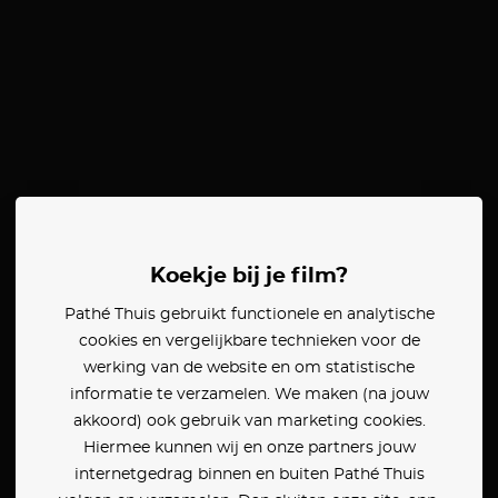
Koekje bij je film?
Pathé Thuis gebruikt functionele en analytische
cookies en vergelijkbare technieken voor de
werking van de website en om statistische
informatie te verzamelen. We maken (na jouw
akkoord) ook gebruik van marketing cookies.
Hiermee kunnen wij en onze partners jouw
internetgedrag binnen en buiten Pathé Thuis