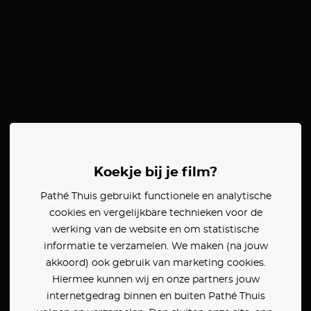
Koekje bij je film?
Pathé Thuis gebruikt functionele en analytische
cookies en vergelijkbare technieken voor de
werking van de website en om statistische
informatie te verzamelen. We maken (na jouw
akkoord) ook gebruik van marketing cookies.
Hiermee kunnen wij en onze partners jouw
internetgedrag binnen en buiten Pathé Thuis