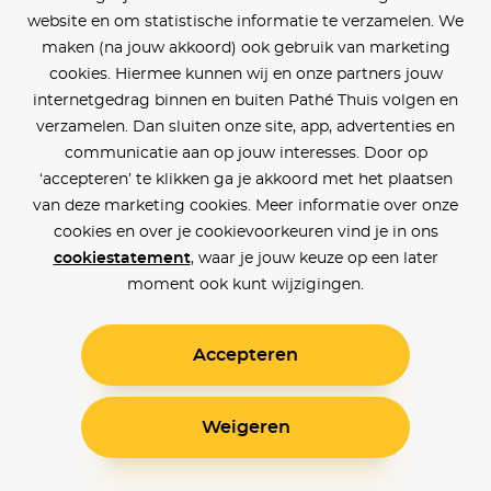
website en om statistische informatie te verzamelen. We
maken (na jouw akkoord) ook gebruik van marketing
cookies. Hiermee kunnen wij en onze partners jouw
internetgedrag binnen en buiten Pathé Thuis volgen en
verzamelen. Dan sluiten onze site, app, advertenties en
communicatie aan op jouw interesses. Door op
‘accepteren’ te klikken ga je akkoord met het plaatsen
van deze marketing cookies. Meer informatie over onze
cookies en over je cookievoorkeuren vind je in ons
cookiestatement
, waar je jouw keuze op een later
moment ook kunt wijzigingen.
Accepteren
Weigeren