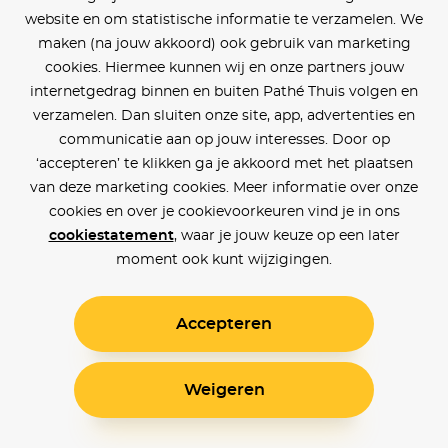
website en om statistische informatie te verzamelen. We
maken (na jouw akkoord) ook gebruik van marketing
cookies. Hiermee kunnen wij en onze partners jouw
internetgedrag binnen en buiten Pathé Thuis volgen en
verzamelen. Dan sluiten onze site, app, advertenties en
communicatie aan op jouw interesses. Door op
‘accepteren’ te klikken ga je akkoord met het plaatsen
van deze marketing cookies. Meer informatie over onze
cookies en over je cookievoorkeuren vind je in ons
cookiestatement
, waar je jouw keuze op een later
moment ook kunt wijzigingen.
Accepteren
Weigeren