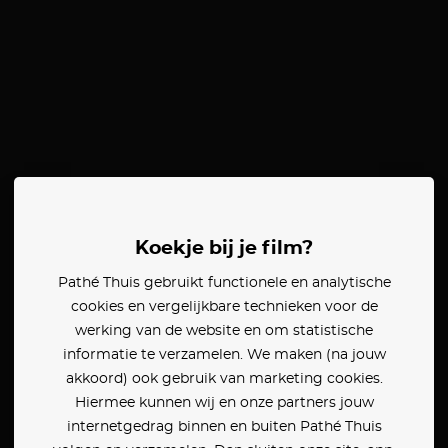
Koekje bij je film?
Pathé Thuis gebruikt functionele en analytische
cookies en vergelijkbare technieken voor de
werking van de website en om statistische
informatie te verzamelen. We maken (na jouw
akkoord) ook gebruik van marketing cookies.
Hiermee kunnen wij en onze partners jouw
internetgedrag binnen en buiten Pathé Thuis