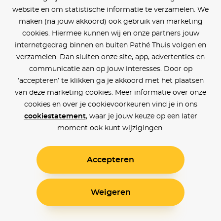
website en om statistische informatie te verzamelen. We
maken (na jouw akkoord) ook gebruik van marketing
cookies. Hiermee kunnen wij en onze partners jouw
internetgedrag binnen en buiten Pathé Thuis volgen en
verzamelen. Dan sluiten onze site, app, advertenties en
communicatie aan op jouw interesses. Door op
‘accepteren’ te klikken ga je akkoord met het plaatsen
van deze marketing cookies. Meer informatie over onze
cookies en over je cookievoorkeuren vind je in ons
cookiestatement
, waar je jouw keuze op een later
moment ook kunt wijzigingen.
Accepteren
Weigeren