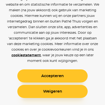
website en om statistische informatie te verzamelen. We
maken (na jouw akkoord) ook gebruik van marketing
cookies. Hiermee kunnen wij en onze partners jouw
internetgedrag binnen en buiten Pathé Thuis volgen en
verzamelen. Dan sluiten onze site, app, advertenties en
communicatie aan op jouw interesses. Door op
‘accepteren’ te klikken ga je akkoord met het plaatsen
van deze marketing cookies. Meer informatie over onze
cookies en over je cookievoorkeuren vind je in ons
cookiestatement
, waar je jouw keuze op een later
moment ook kunt wijzigingen.
Accepteren
Weigeren