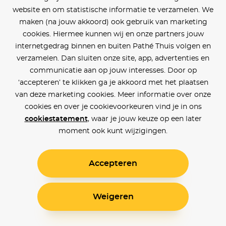
website en om statistische informatie te verzamelen. We
maken (na jouw akkoord) ook gebruik van marketing
cookies. Hiermee kunnen wij en onze partners jouw
internetgedrag binnen en buiten Pathé Thuis volgen en
verzamelen. Dan sluiten onze site, app, advertenties en
communicatie aan op jouw interesses. Door op
‘accepteren’ te klikken ga je akkoord met het plaatsen
van deze marketing cookies. Meer informatie over onze
cookies en over je cookievoorkeuren vind je in ons
cookiestatement
, waar je jouw keuze op een later
moment ook kunt wijzigingen.
Accepteren
Weigeren