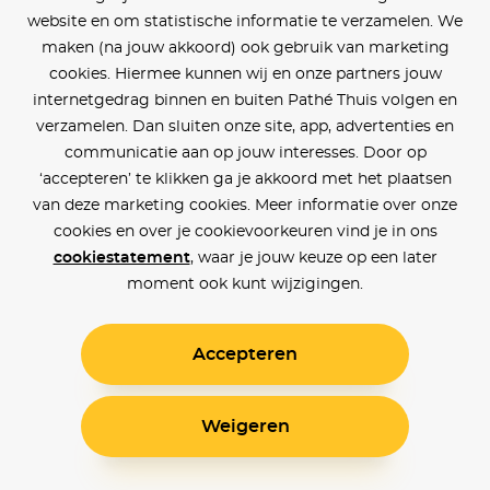
website en om statistische informatie te verzamelen. We
maken (na jouw akkoord) ook gebruik van marketing
cookies. Hiermee kunnen wij en onze partners jouw
internetgedrag binnen en buiten Pathé Thuis volgen en
verzamelen. Dan sluiten onze site, app, advertenties en
communicatie aan op jouw interesses. Door op
‘accepteren’ te klikken ga je akkoord met het plaatsen
van deze marketing cookies. Meer informatie over onze
cookies en over je cookievoorkeuren vind je in ons
cookiestatement
, waar je jouw keuze op een later
moment ook kunt wijzigingen.
Accepteren
Weigeren