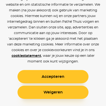
website en om statistische informatie te verzamelen. We
maken (na jouw akkoord) ook gebruik van marketing
cookies. Hiermee kunnen wij en onze partners jouw
internetgedrag binnen en buiten Pathé Thuis volgen en
verzamelen. Dan sluiten onze site, app, advertenties en
communicatie aan op jouw interesses. Door op
‘accepteren’ te klikken ga je akkoord met het plaatsen
van deze marketing cookies. Meer informatie over onze
cookies en over je cookievoorkeuren vind je in ons
cookiestatement
, waar je jouw keuze op een later
moment ook kunt wijzigingen.
Accepteren
Weigeren