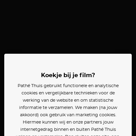
Koekje bij je film?
Pathé Thuis gebruikt functionele en analytische
cookies en vergelijkbare technieken voor de
werking van de website en om statistische
informatie te verzamelen. We maken (na jouw
akkoord) ook gebruik van marketing cookies.
Hiermee kunnen wij en onze partners jouw
internetgedrag binnen en buiten Pathé Thuis