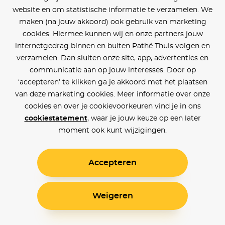
website en om statistische informatie te verzamelen. We
maken (na jouw akkoord) ook gebruik van marketing
cookies. Hiermee kunnen wij en onze partners jouw
internetgedrag binnen en buiten Pathé Thuis volgen en
verzamelen. Dan sluiten onze site, app, advertenties en
communicatie aan op jouw interesses. Door op
‘accepteren’ te klikken ga je akkoord met het plaatsen
van deze marketing cookies. Meer informatie over onze
cookies en over je cookievoorkeuren vind je in ons
cookiestatement
, waar je jouw keuze op een later
moment ook kunt wijzigingen.
Accepteren
Weigeren