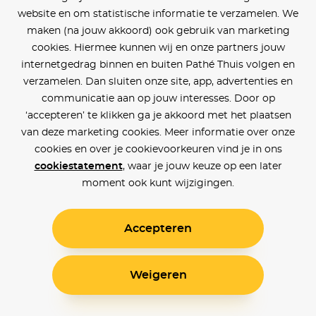
website en om statistische informatie te verzamelen. We
maken (na jouw akkoord) ook gebruik van marketing
cookies. Hiermee kunnen wij en onze partners jouw
internetgedrag binnen en buiten Pathé Thuis volgen en
verzamelen. Dan sluiten onze site, app, advertenties en
communicatie aan op jouw interesses. Door op
‘accepteren’ te klikken ga je akkoord met het plaatsen
van deze marketing cookies. Meer informatie over onze
cookies en over je cookievoorkeuren vind je in ons
cookiestatement
, waar je jouw keuze op een later
moment ook kunt wijzigingen.
Accepteren
Weigeren