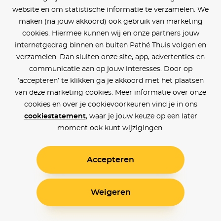
website en om statistische informatie te verzamelen. We
maken (na jouw akkoord) ook gebruik van marketing
cookies. Hiermee kunnen wij en onze partners jouw
internetgedrag binnen en buiten Pathé Thuis volgen en
verzamelen. Dan sluiten onze site, app, advertenties en
communicatie aan op jouw interesses. Door op
‘accepteren’ te klikken ga je akkoord met het plaatsen
van deze marketing cookies. Meer informatie over onze
cookies en over je cookievoorkeuren vind je in ons
cookiestatement
, waar je jouw keuze op een later
moment ook kunt wijzigingen.
Accepteren
Weigeren