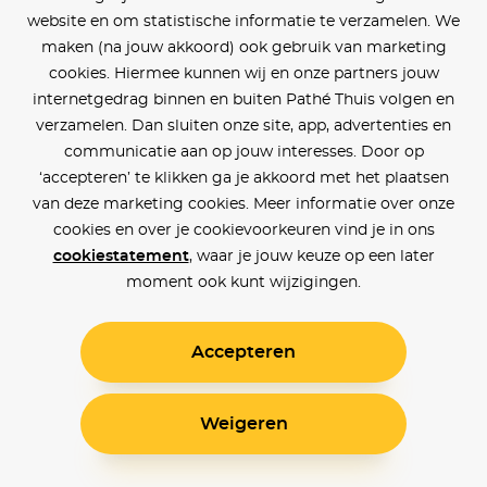
website en om statistische informatie te verzamelen. We
maken (na jouw akkoord) ook gebruik van marketing
cookies. Hiermee kunnen wij en onze partners jouw
internetgedrag binnen en buiten Pathé Thuis volgen en
verzamelen. Dan sluiten onze site, app, advertenties en
communicatie aan op jouw interesses. Door op
‘accepteren’ te klikken ga je akkoord met het plaatsen
van deze marketing cookies. Meer informatie over onze
cookies en over je cookievoorkeuren vind je in ons
cookiestatement
, waar je jouw keuze op een later
moment ook kunt wijzigingen.
Accepteren
Weigeren