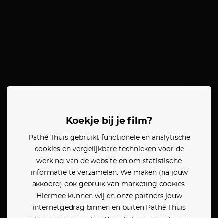
Koekje bij je film?
Pathé Thuis gebruikt functionele en analytische
cookies en vergelijkbare technieken voor de
werking van de website en om statistische
informatie te verzamelen. We maken (na jouw
akkoord) ook gebruik van marketing cookies.
Hiermee kunnen wij en onze partners jouw
internetgedrag binnen en buiten Pathé Thuis